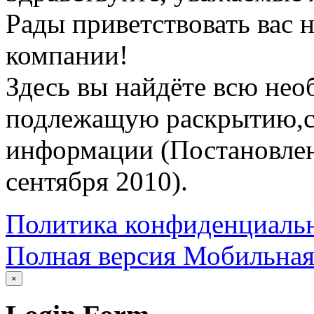
Рады приветствовать вас 
компании!
Здесь вы найдёте всю не
подлежащую раскрытию,со
информации (Постановлен
сентября 2010).
Политика конфиденциаль
Полная версия
Мобильная
×