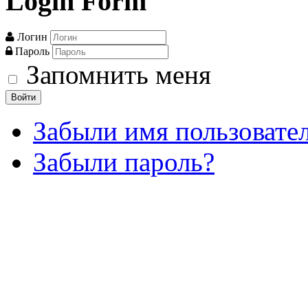
Login
Form
Логин
Пароль
Запомнить меня
Войти
Забыли имя пользовате
Забыли пароль?