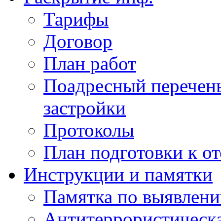
Тарифы
Договор
План работ
Поадресный перечен
застройки
Протоколы
План подготовки к о
Инструкции и памятки
Памятка по выявлен
Антитеррористическа