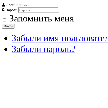
Логин
Пароль
Запомнить меня
Войти
Забыли имя пользовате
Забыли пароль?