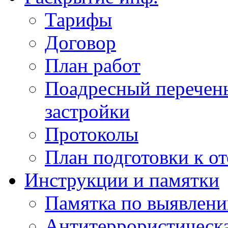
Тарифы
Договор
План работ
Поадресный перечен
застройки
Протоколы
План подготовки к о
Инструкции и памятки
Памятка по выявлен
Антитеррористическа