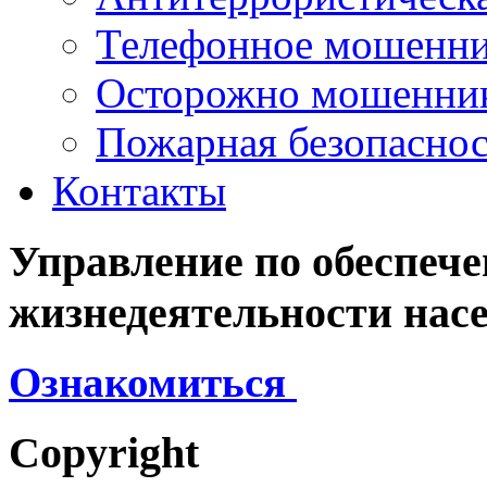
Телефонное мошенни
Осторожно мошенни
Пожарная безопаснос
Контакты
Управление
по
обеспеч
жизнедеятельности
нас
Ознакомиться
Copyright