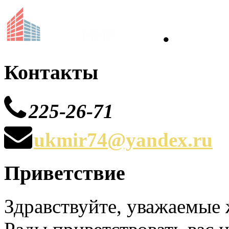
•
Контакты
225-26-71
ukmir74@yandex.ru
Приветствие
Здравствуйте, уважаемые